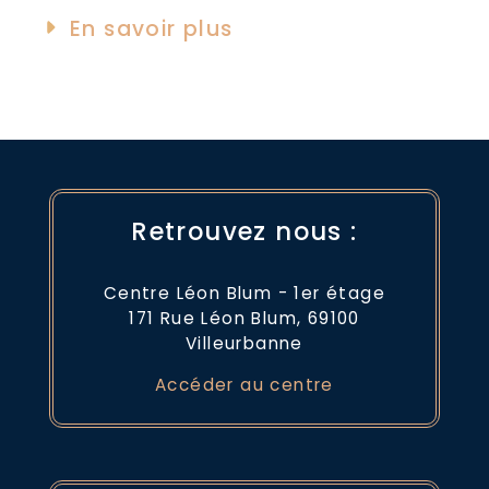
En savoir plus
Retrouvez nous :
Centre Léon Blum - 1er étage
171 Rue Léon Blum, 69100
Villeurbanne
Accéder au centre