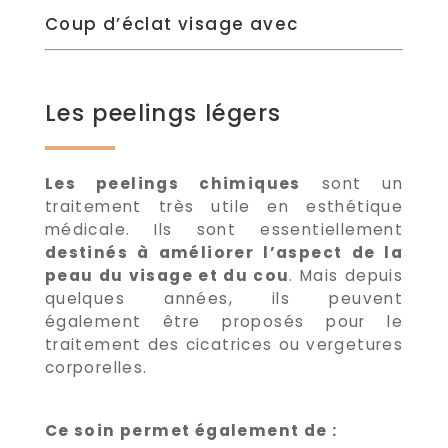
Coup d’éclat visage avec
Les peelings légers
Les peelings chimiques
sont un
traitement très utile en esthétique
médicale. Ils sont essentiellement
destinés à améliorer l’aspect de la
peau du visage et du cou
. Mais depuis
quelques années, ils peuvent
également être proposés pour le
traitement des cicatrices ou vergetures
corporelles.
Ce soin permet également de :