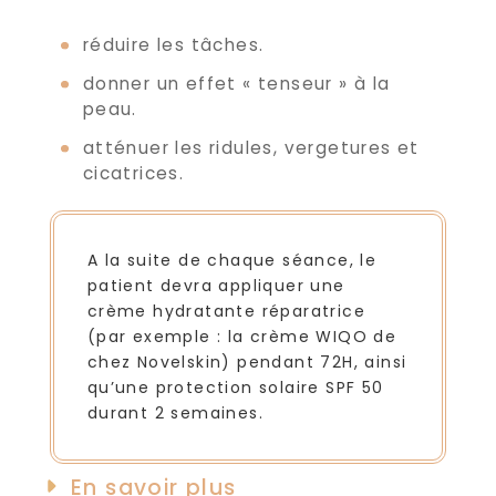
réduire les tâches.
donner un effet « tenseur » à la
peau.
atténuer les ridules, vergetures et
cicatrices.
A la suite de chaque séance, le
patient devra appliquer une
crème hydratante réparatrice
(par exemple : la crème WIQO de
chez Novelskin) pendant 72H, ainsi
qu’une protection solaire SPF 50
durant 2 semaines.
En savoir plus