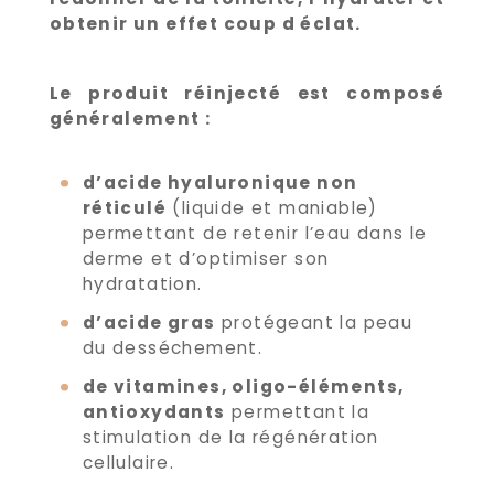
obtenir un effet coup d éclat.
Le produit réinjecté est composé
généralement :
d’acide hyaluronique non
réticulé
(liquide et maniable)
permettant de retenir l’eau dans le
derme et d’optimiser son
hydratation.
d’acide gras
protégeant la peau
du desséchement.
de vitamines, oligo-éléments,
antioxydants
permettant la
stimulation de la régénération
cellulaire.