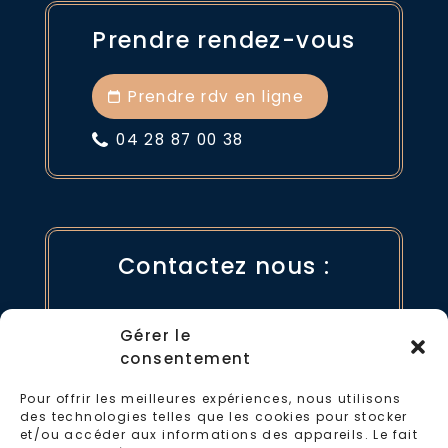
Prendre rendez-vous
Prendre rdv en ligne
04 28 87 00 38
Contactez nous :
par mail
Gérer le
consentement
04 28 87 00 38
Pour offrir les meilleures expériences, nous utilisons
des technologies telles que les cookies pour stocker
et/ou accéder aux informations des appareils. Le fait