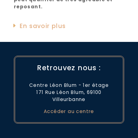
reposant.
En savoir plus
Retrouvez nous :
Centre Léon Blum - 1er étage
171 Rue Léon Blum, 69100
Villeurbanne
Accéder au centre