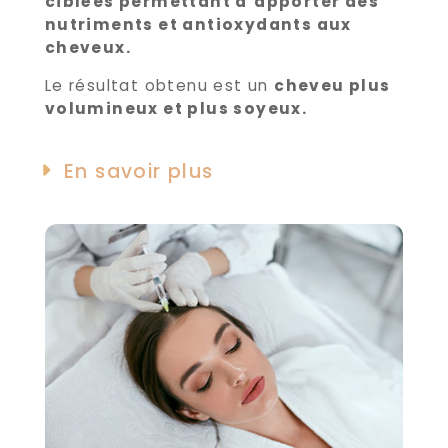
ciblées permettant d’apporter des
nutriments et antioxydants aux
cheveux.
Le résultat obtenu est un
cheveu plus
volumineux et plus soyeux.
En savoir plus