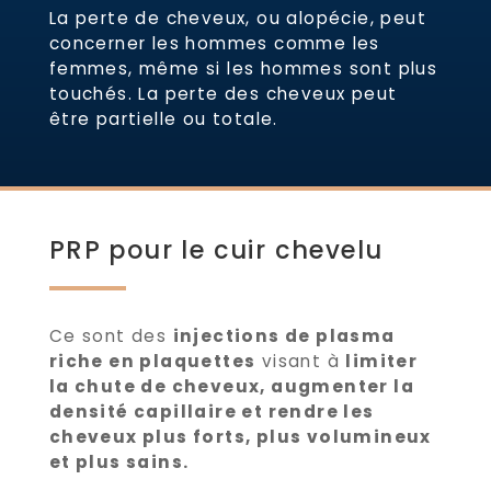
La perte de cheveux, ou alopécie, peut
concerner les hommes comme les
femmes, même si les hommes sont plus
touchés. La perte des cheveux peut
être partielle ou totale.
PRP pour le cuir chevelu
Ce sont des
injections de plasma
riche en plaquettes
visant à
limiter
la chute de cheveux, augmenter la
densité capillaire et rendre les
cheveux plus forts, plus volumineux
et plus sains.