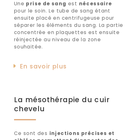
Une
prise de sang
est
nécessaire
pour le soin. Le tube de sang étant
ensuite placé en centrifugeuse pour
séparer les éléments du sang. La partie
concentrée en plaquettes est ensuite
réinjectée au niveau de la zone
souhaitée.
En savoir plus
La mésothérapie du cuir
chevelu
Ce sont des
injections précises et