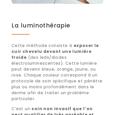
La luminothérapie
Cette méthode consiste à
exposer le
cuir chevelu devant une lumière
froide
(des leds/diodes
électroluminescentes). Cette lumière
peut devenir bleue, orange, jaune, ou
rose. Chaque couleur correspond à un
protocole de soin spécifique et pénètre
plus ou moins profondément dans le
derme afin de traiter un problème
particulier.
C’est un
soin non invasif que l’on
peut qualifier de très agréable et