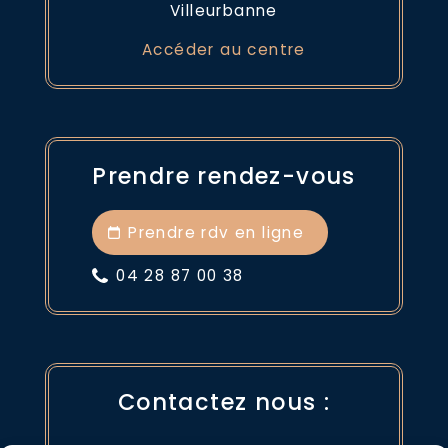
Villeurbanne
Accéder au centre
Prendre rendez-vous
Prendre rdv en ligne
04 28 87 00 38
Contactez nous :