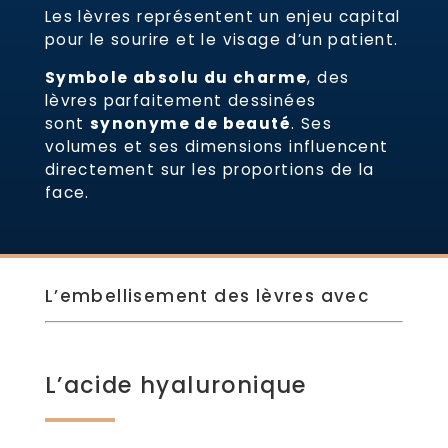
Les lèvres représentent un enjeu capital
pour le sourire et le visage d’un patient.
Symbole absolu du charme
, des
lèvres parfaitement dessinées
sont
synonyme de beauté
. Ses
volumes et ses dimensions influencent
directement sur les proportions de la
face.
L’embellisement des lèvres avec
L’acide hyaluronique