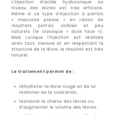
L’injection d’acide hyaluronique au
niveau des lèvres est très efficace.
Même si ce type d’injection à parfois
« mauvaise presse » en raison de
résultats parfois visibles et peu
naturels (le classique « duck face »).
Mais Lorsque l’injection est réalisée
avec tact, mesure et en respectant la
structure de la lèvre, le résultat est très
naturel.
Le traitement permet de :
réhydrater la lèvre rouge et de lui
redonner de la coloration.
restaurer le charnu des lèvres ou
d’augmenter le volume des lèvres.