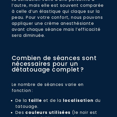
l’autre, mais elle est souvent comparée
à celle d’un élastique qui claque sur la
peau. Pour votre confort, nous pouvons
appliquer une crème anesthésiante
avant chaque séance mais l’efficacité
sera diminuée.
Combien de séances sont
nécessaires pour un
détatouage complet ?
Le nombre de séances varie en
fonction :
De la
taille
et de la
localisation
du
tatouage.
Des
couleurs utilisées
(le noir est