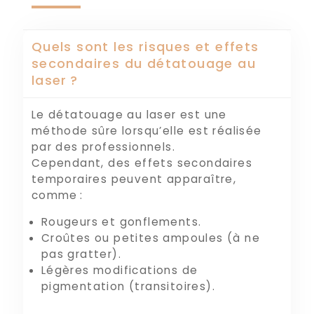
Quels sont les risques et effets
secondaires du détatouage au
laser ?
Le détatouage au laser est une
méthode sûre lorsqu’elle est réalisée
par des professionnels.
Cependant, des effets secondaires
temporaires peuvent apparaître,
comme :
Rougeurs et gonflements.
Croûtes ou petites ampoules (à ne
pas gratter).
Légères modifications de
pigmentation (transitoires).