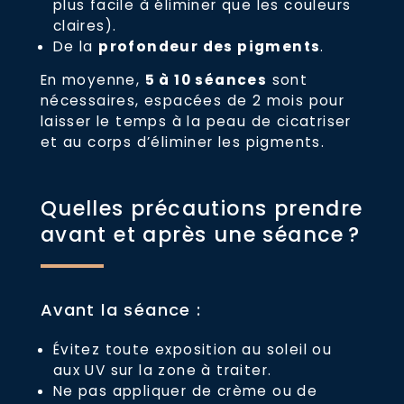
plus facile à éliminer que les couleurs
claires).
De la
profondeur des pigments
.
En moyenne,
5 à 10 séances
sont
nécessaires, espacées de 2 mois pour
laisser le temps à la peau de cicatriser
et au corps d’éliminer les pigments.
Quelles précautions prendre
avant et après une séance ?
Avant la séance :
Évitez toute exposition au soleil ou
aux UV sur la zone à traiter.
Ne pas appliquer de crème ou de