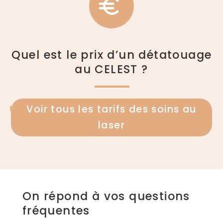
Quel est le prix d’un détatouage
au CELEST ?
Voir tous les tarifs des soins au
laser
On répond à vos questions
fréquentes