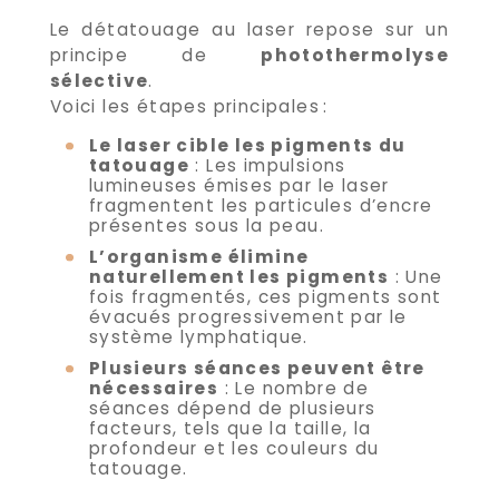
Le détatouage au laser repose sur un
principe de
photothermolyse
sélective
.
Voici les étapes principales :
Le laser cible les pigments du
tatouage
: Les impulsions
lumineuses émises par le laser
fragmentent les particules d’encre
présentes sous la peau.
L’organisme élimine
naturellement les pigments
: Une
fois fragmentés, ces pigments sont
évacués progressivement par le
système lymphatique.
Plusieurs séances peuvent être
nécessaires
: Le nombre de
séances dépend de plusieurs
facteurs, tels que la taille, la
profondeur et les couleurs du
tatouage.