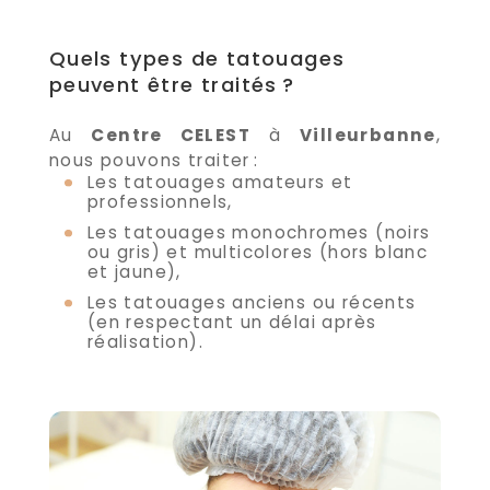
Quels types de tatouages
peuvent être traités ?
Au
Centre CELEST
à
Villeurbanne
,
nous pouvons traiter :
Les tatouages amateurs et
professionnels,
Les tatouages monochromes (noirs
ou gris) et multicolores (hors blanc
et jaune),
Les tatouages anciens ou récents
(en respectant un délai après
réalisation).