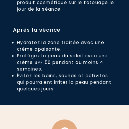
produit cosmétique sur le tatouage le
jour de la séance.
Après la séance :
Hydratez la zone traitée avec une
crème apaisante.
Protégez la peau du soleil avec une
crème SPF 50 pendant au moins 4
semaines.
Évitez les bains, saunas et activités
qui pourraient irriter la peau pendant
quelques jours.