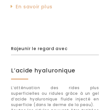
En savoir plus
Rajeunir le regard avec
L’acide hyaluronique
L’atténuation des rides plus
superficielles ou ridules grâce à un gel
d’acide hyaluronique fluide injecté en
superficie (dans le derme de la peau).