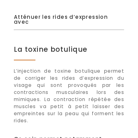
Atténuer les rides d’expression
avec
La toxine botulique
L’injection de toxine botulique permet
de corriger les rides d’expression du
visage qui sont provoqués par les
contractions musculaires lors des
mimiques. La contraction répétée des
muscles va petit à petit laisser des
empreintes sur la peau qui forment les
rides.