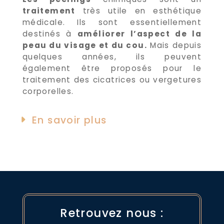
traitement
très utile en esthétique
médicale. Ils sont essentiellement
destinés à
améliorer l’aspect de la
peau du visage et du cou.
Mais depuis
quelques années, ils peuvent
également être proposés pour le
traitement des cicatrices ou vergetures
corporelles.
En savoir plus
Retrouvez nous :