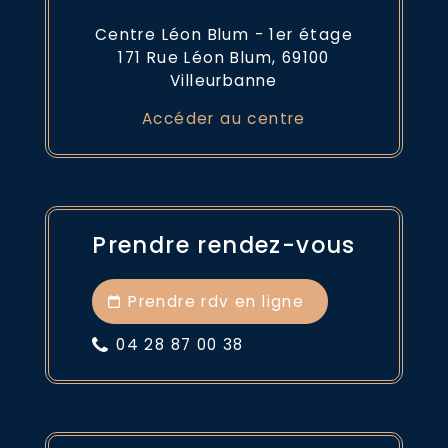
Centre Léon Blum - 1er étage
171 Rue Léon Blum, 69100
Villeurbanne
Accéder au centre
Prendre rendez-vous
Prendre rdv en ligne
04 28 87 00 38