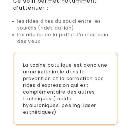
Ce soin permet notamment
d’atténuer :
les rides dites du souci entre les
sourcils (rides du lion)
les ridules de la patte d’oie au coin
des yeux
La toxine botulique est donc une
arme indéniable dans la
prévention et la correction des
rides d’expression qui est
complémentaire des autres
techniques ( acide
hyaluroniques, peeling, laser
esthétiques).