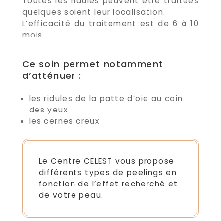
Toutes les ridules peuvent être traitées
quelques soient leur localisation.
L’efficacité du traitement est de 6 à 10
mois
Ce soin permet notamment
d’atténuer :
les ridules de la patte d’oie au coin
des yeux
les cernes creux
Le Centre CELEST vous propose
différents types de peelings en
fonction de l’effet recherché et
de votre peau.